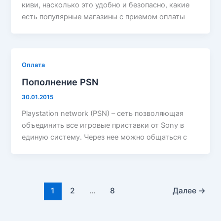
киви, насколько это удобно и безопасно, какие
есть популярные магазины с приемом оплаты
Оплата
Пополнение PSN
30.01.2015
Playstation network (PSN) – сеть позволяющая
объединить все игровые приставки от Sony в
единую систему. Через нее можно общаться с
1
2
…
8
Далее
→