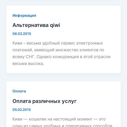
Информация
Альтернатива qiwi
06.02.2015
Киви – весьма удобный сервис электронных
платежей, имеющий множество клиентов по
всему СНГ. Однако конкуренция в этой отрасли
весьма высока,
Оплата
Оплата различных услуг
05.02.2015
Киви — кошелек на настоящий момент — это
один из самых удобных и оперативных способов