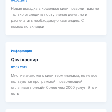
04.02.2015
Новая вкладка в кошельке киви позволит вам не
только отследить поступление денег, но и
распечатать необходимую квитанцию. С
помощью вкладки
Информация
Qiwi кассир
02.02.2015
Многие знакомы с киви терминалами, но не все
пользуются программой, позволяющей
оплачивать онлайн более чем 2000 услуг. Это и
есть