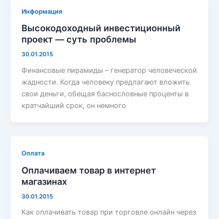
Информация
Высокодоходный инвестиционный
проект — суть проблемы
30.01.2015
Финансовые пирамиды – генератор человеческой
жадности. Когда человеку предлагают вложить
свои деньги, обещая баснословные проценты в
кратчайший срок, он немного
Оплата
Оплачиваем товар в интернет
магазинах
30.01.2015
Как оплачивать товар при торговле онлайн через