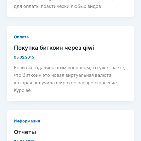
для оплаты практически любых видов
Оплата
Покупка биткоин через qiwi
05.02.2015
Если вы задались этим вопросом, то уже знаете,
что биткоин это новая виртуальная валюта,
которая получила широкое распространение.
Курс её
Информация
Отчеты