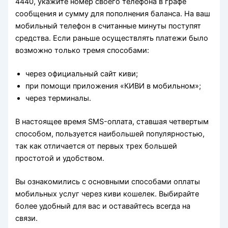
4440, укажите номер своего телефона в графе
сообщения и сумму для пополнения баланса. На ваш
мобильный телефон в считанные минуты поступят
средства. Если раньше осуществлять платежи было
возможно только тремя способами:
через официальный сайт киви;
при помощи приложения «КИВИ в мобильном»;
через терминалы.
В настоящее время SMS-оплата, ставшая четвертым
способом, пользуется наибольшей популярностью,
так как отличается от первых трех большей
простотой и удобством.
Вы ознакомились с основными способами оплаты
мобильных услуг через киви кошелек. Выбирайте
более удобный для вас и оставайтесь всегда на
связи.