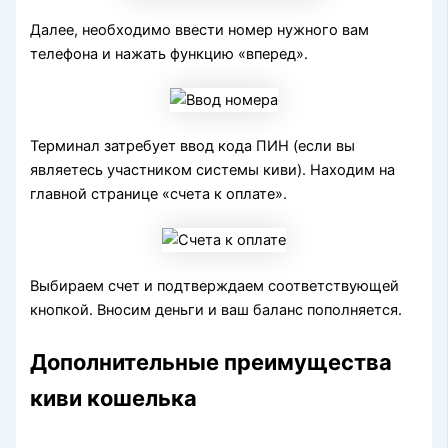
Далее, необходимо ввести номер нужного вам
телефона и нажать функцию «вперед».
Терминал затребует ввод кода ПИН (если вы
являетесь участником системы киви). Находим на
главной странице «счета к оплате».
Выбираем счет и подтверждаем соответствующей
кнопкой. Вносим деньги и ваш баланс пополняется.
Дополнительные преимущества
киви кошелька