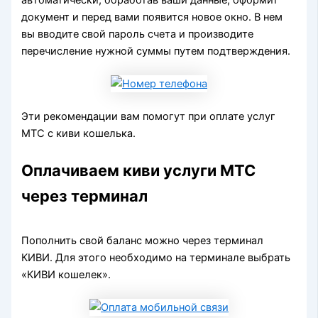
автоматически, обработав ваши данные, оформит
документ и перед вами появится новое окно. В нем
вы вводите свой пароль счета и производите
перечисление нужной суммы путем подтверждения.
Эти рекомендации вам помогут при оплате услуг
МТС с киви кошелька.
Оплачиваем киви услуги МТС
через терминал
Пополнить свой баланс можно через терминал
КИВИ. Для этого необходимо на терминале выбрать
«КИВИ кошелек».