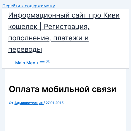
Перейти к содержимому
Информационный сайт про Киви
кошелек | Регистрация,
пополнение, платежи и
переводы
Main Menu
Оплата мобильной связи
От
Администрация
/
27.01.2015