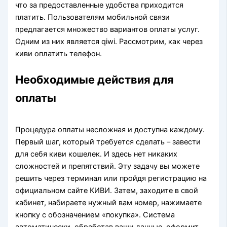
что за предоставленные удобства приходится
платить. Пользователям мобильной связи
предлагается множество вариантов оплаты услуг.
Одним из них является qiwi. Рассмотрим, как через
киви оплатить телефон.
Необходимые действия для
оплаты
Процедура оплаты несложная и доступна каждому.
Первый шаг, который требуется сделать – завести
для себя киви кошелек. И здесь нет никаких
сложностей и препятствий. Эту задачу вы можете
решить через терминал или пройдя регистрацию на
официальном сайте КИВИ. Затем, заходите в свой
кабинет, набираете нужный вам номер, нажимаете
кнопку с обозначением «покупка». Система