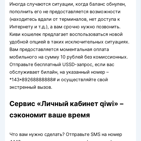
Иногда случаются ситуации, когда баланс обнулен,
пополнить его не предоставляется возможности
(находитесь вдали от терминалов, нет доступа к
Интернету и т.д.), а вам срочно нужно позвонить.
Киви кошелек предлагает воспользоваться новой
удобной опцией в таких исключительных ситуациях.
Вам предоставляется моментальная оплата
мобильного на сумму 10 рублей без комиссионных.
Отправьте бесплатный USSD-запрос, если вас
обслуживает билайн, на указанный номер –
*143*89268888888# и осуществляйте свой
экстренный вызов.
Сервис «Личный кабинет qiwi» –
сэкономит ваше время
Что вам нужно сделать? Отправьте SMS на номер