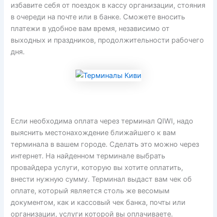
избавите себя от поездок в кассу организации, стояния
в очереди на почте или в банке. Сможете вносить
платежи в удобное вам время, независимо от
выходных и праздников, продолжительности рабочего
дня.
Если необходима оплата через терминал QIWI, надо
выяснить местонахождение ближайшего к вам
терминала в вашем городе. Сделать это можно через
интернет. На найденном терминале выбрать
провайдера услуги, которую вы хотите оплатить,
внести нужную сумму. Терминал выдаст вам чек об
оплате, который является столь же весомым
документом, как и кассовый чек банка, почты или
организации, услуги которой вы оплачиваете.