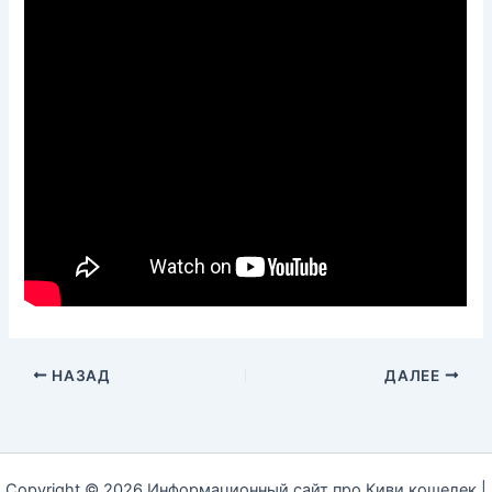
НАЗАД
ДАЛЕЕ
Copyright © 2026 Информационный сайт про Киви кошелек |