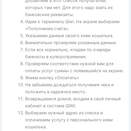
добавляем в этот список получателей,
которых там нет. Для этого надо знать их
банковские реквизиты.
Идем к терминалу Qiwi. На экране выбираем
«Пополнение счета».
Указываем данные своего киви кошелька.
Внимательно проверяем указанные данные.
Если все нормально, кладем по очереди
банкноты в купюроприемник.
Проверяем соответствие нужной вам для
оплаты услуг суммы с появившейся на экране.
Жмем кнопку «Оплатить»
Не забываем дождаться получения чека и
положить в надежное место.
Возвращаемся домой, входим в свой личный
кабинет в системе QIWI.
Выбираем нужный адрес из списка и
оплачиваем услугу с персонального киви
кошелька.