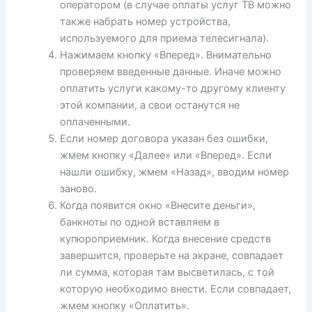
оператором (в случае оплаты услуг ТВ можно
также набрать номер устройства,
используемого для приема телесигнала).
Нажимаем кнопку «Вперед». Внимательно
проверяем введенные данные. Иначе можно
оплатить услуги какому-то другому клиенту
этой компании, а свои останутся не
оплаченными.
Если номер договора указан без ошибки,
жмем кнопку «Далее» или «Вперед». Если
нашли ошибку, жмем «Назад», вводим номер
заново.
Когда появится окно «Внесите деньги»,
банкноты по одной вставляем в
купюроприемник. Когда внесение средств
завершится, проверьте на экране, совпадает
ли сумма, которая там высветилась, с той
которую необходимо внести. Если совпадает,
жмем кнопку «Оплатить».