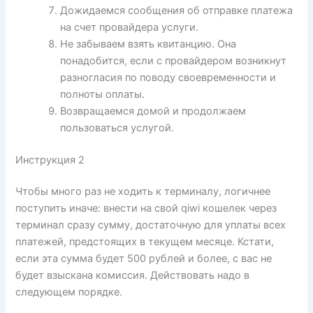
Дожидаемся сообщения об отправке платежа
на счет провайдера услуги.
Не забываем взять квитанцию. Она
понадобится, если с провайдером возникнут
разногласия по поводу своевременности и
полноты оплаты.
Возвращаемся домой и продолжаем
пользоваться услугой.
Инструкция 2
Чтобы много раз не ходить к терминалу, логичнее
поступить иначе: внести на свой qiwi кошелек через
терминал сразу сумму, достаточную для уплаты всех
платежей, предстоящих в текущем месяце. Кстати,
если эта сумма будет 500 рублей и более, с вас не
будет взыскана комиссия. Действовать надо в
следующем порядке.