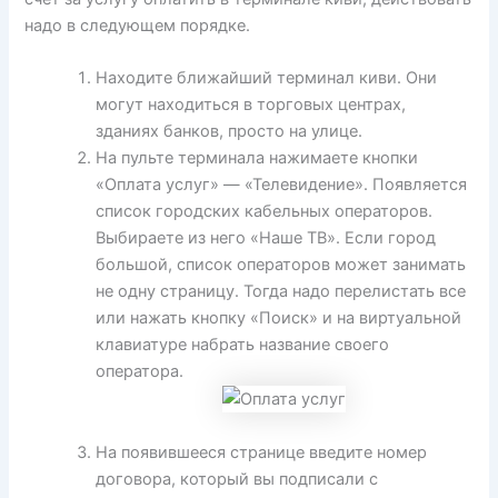
надо в следующем порядке.
Находите ближайший терминал киви. Они
могут находиться в торговых центрах,
зданиях банков, просто на улице.
На пульте терминала нажимаете кнопки
«Оплата услуг» — «Телевидение». Появляется
список городских кабельных операторов.
Выбираете из него «Наше ТВ». Если город
большой, список операторов может занимать
не одну страницу. Тогда надо перелистать все
или нажать кнопку «Поиск» и на виртуальной
клавиатуре набрать название своего
оператора.
На появившееся странице введите номер
договора, который вы подписали с