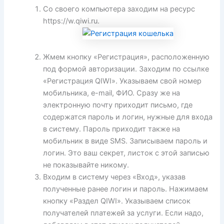
Со своего компьютера заходим на ресурс
https://w.qiwi.ru.
Жмем кнопку «Регистрация», расположенную
под формой авторизации. Заходим по ссылке
«Регистрация QIWI». Указываем свой номер
мобильника, e-mail, ФИО. Сразу же на
электронную почту приходит письмо, где
содержатся пароль и логин, нужные для входа
в систему. Пароль приходит также на
мобильник в виде SMS. Записываем пароль и
логин. Это ваш секрет, листок с этой записью
не показывайте никому.
Входим в систему через «Вход», указав
полученные ранее логин и пароль. Нажимаем
кнопку «Раздел QIWI». Указываем список
получателей платежей за услуги. Если надо,