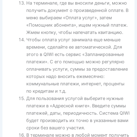
На терминале, где вы вносили деньги, можно
получить документ о произведенной оплате. В
меню выбираем «Оплата услуг», затем
«Помощник абонента», ищем нужный платеж.
Жмем кнопку, чтобы напечатать квитанцию.
Чтобы оплата услуг занимала еще меньше
времени, сделайте ее автоматической. Для
этого в QIWI есть сервис «Запланированные
платежи». С его помощью можно регулярно
оплачивать услуги, суммы за предоставление
которых надо вносить ежемесячно:
коммунальные платежи, интернет, проценты
по кредитам и т.д.
Для пользования услугой выберите нужные
платежи в «Адресной книге». Введите суммы
платежей, даты, периодичность. Система QIWI
будет производить их точно в указанные вами
сроки без вашего участия.
В терминале можно в любой момент получить