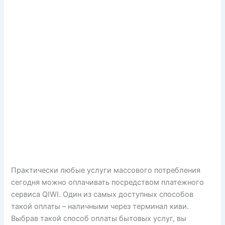
Практически любые услуги массового потребления
сегодня можно оплачивать посредством платежного
сервиса QIWI. Один из самых доступных способов
такой оплаты – наличными через терминал киви.
Выбрав такой способ оплаты бытовых услуг, вы