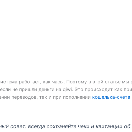
система работает, как часы. Поэтому в этой статье мы
 если не пришли деньги на qiwi. Это происходит как пр
нии переводов, так и при пополнении
кошелька-счета
ый совет: всегда сохраняйте чеки и квитанции об